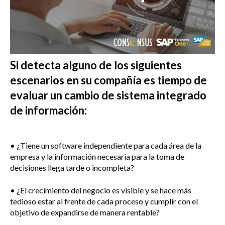
Si detecta alguno de los siguientes
escenarios en su compañía es tiempo de
evaluar un cambio de sistema integrado
de información:
• ¿Tiene un software independiente para cada área de la
empresa y la información necesaria para la toma de
decisiones llega tarde o incompleta?
• ¿El crecimiento del negocio es visible y se hace más
tedioso estar al frente de cada proceso y cumplir con el
objetivo de expandirse de manera rentable?