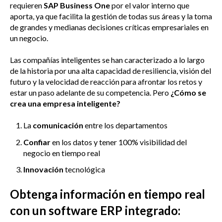
requieren
SAP Business One
por el valor interno que
aporta, ya que facilita la gestión de todas sus áreas y la toma
de grandes y medianas decisiones críticas empresariales en
un negocio.
Las compañías inteligentes se han caracterizado a lo largo
de la historia por una alta capacidad de resiliencia, visión del
futuro y la velocidad de reacción para afrontar los retos y
estar un paso adelante de su competencia. Pero
¿Cómo se
crea una empresa inteligente?
La
comunicación
entre los departamentos
Confiar
en los datos y tener 100% visibilidad del
negocio en tiempo real
Innovación
tecnológica
Obtenga información en tiempo real
con un software ERP integrado: