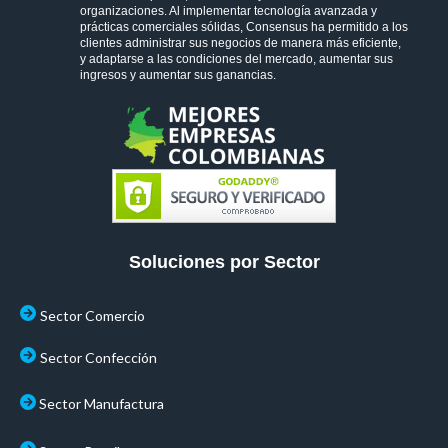
organizaciones. Al implementar tecnología avanzada y
prácticas comerciales sólidas, Consensus ha permitido a los
clientes administrar sus negocios de manera más eficiente,
y adaptarse a las condiciones del mercado, aumentar sus
ingresos y aumentar sus ganancias.
Soluciones por Sector
Sector Comercio
Sector Confección
Sector Manufactura