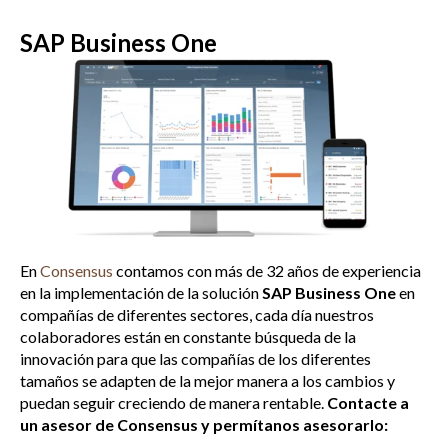
SAP Business One
En
Consensus
contamos con más de 32 años de experiencia
en la implementación de la solución
SAP Business One
en
compañías de diferentes sectores, cada día nuestros
colaboradores están en constante búsqueda de la
innovación para que las compañías de los diferentes
tamaños se adapten de la mejor manera a los cambios y
puedan seguir creciendo de manera rentable.
Contacte a
un asesor de Consensus y permítanos asesorarlo: