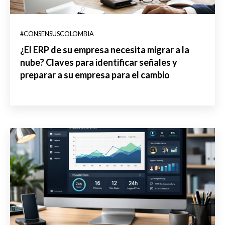
#CONSENSUSCOLOMBIA
¿El ERP de su empresa necesita migrar a la
nube? Claves para identificar señales y
preparar a su empresa para el cambio