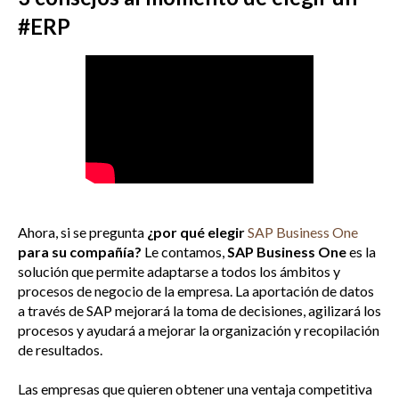
#ERP
Ahora, si se pregunta
¿por qué elegir
SAP Business One
para su compañía?
Le contamos,
SAP Business One
es la
solución que permite adaptarse a todos los ámbitos y
procesos de negocio de la empresa. La aportación de datos
a través de SAP mejorará la toma de decisiones, agilizará los
procesos y ayudará a mejorar la organización y recopilación
de resultados.
Las empresas que quieren obtener una ventaja competitiva