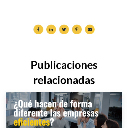
Publicaciones
relacionadas