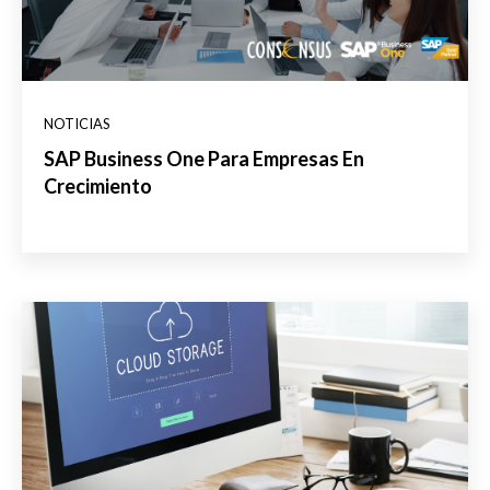
NOTICIAS
SAP Business One Para Empresas En
Crecimiento