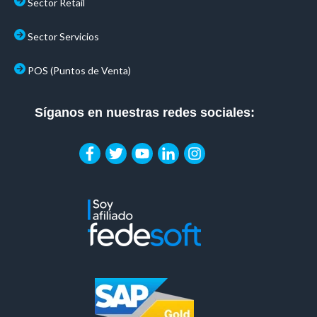
Sector Retail
Sector Servicios
POS (Puntos de Venta)
Síganos en nuestras redes sociales: