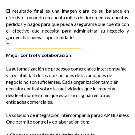
El resultado final es una imagen clara de su balance en
efectivo, tomando en cuenta miles de documentos, cuentas,
pedidos y pagos para que pueda asegurarse que cuenta con
el efectivo que necesita para administrar su negocio y
aprovechar nuevas oportunidades.
Mejor control y colaboración
La automatización de procesos comerciales intercompañía
y la visibilidad de las operaciones de las unidades de
negocio no son suficientes. Cada organización también
necesita control sobre las actividades que le impactan
desde el momento en que éstas se originan en otras
entidades comerciales.
La solución de integración intercompañía para SAP Business
One permite control y colaboración con:
• Chequeo consolidado de límite de crédito