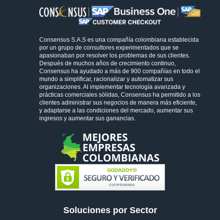
Consensus S.A.S es una compañía colombiana establecida
por un grupo de consultores experimentados que se
apasionaban por resolver los problemas de sus clientes.
Después de muchos años de crecimiento continuo,
Consensus ha ayudado a más de 900 compañías en todo el
mundo a simplificar, racionalizar y automatizar sus
organizaciones. Al implementar tecnología avanzada y
prácticas comerciales sólidas, Consensus ha permitido a los
clientes administrar sus negocios de manera más eficiente,
y adaptarse a las condiciones del mercado, aumentar sus
ingresos y aumentar sus ganancias.
Soluciones por Sector