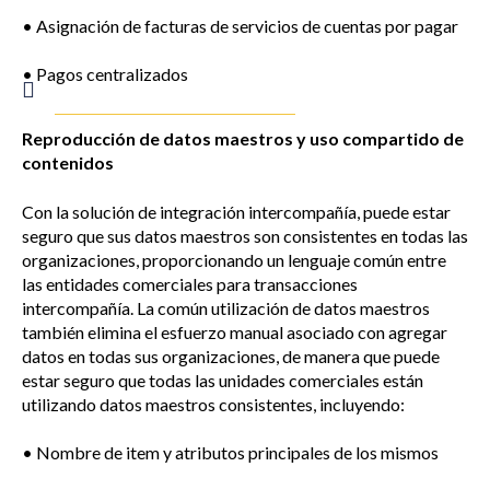
• Asignación de facturas de servicios de cuentas por pagar
• Pagos centralizados
Reproducción de datos maestros y uso compartido de
contenidos
Con la solución de integración intercompañía, puede estar
seguro que sus datos maestros son consistentes en todas las
organizaciones, proporcionando un lenguaje común entre
las entidades comerciales para transacciones
intercompañía. La común utilización de datos maestros
también elimina el esfuerzo manual asociado con agregar
datos en todas sus organizaciones, de manera que puede
estar seguro que todas las unidades comerciales están
utilizando datos maestros consistentes, incluyendo:
• Nombre de item y atributos principales de los mismos