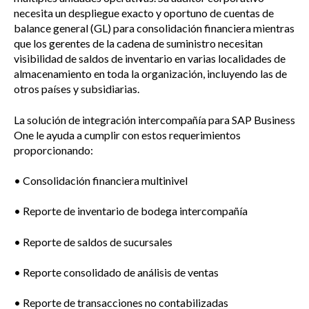
necesita un despliegue exacto y oportuno de cuentas de
balance general (GL) para consolidación financiera mientras
que los gerentes de la cadena de suministro necesitan
visibilidad de saldos de inventario en varias localidades de
almacenamiento en toda la organización, incluyendo las de
otros países y subsidiarias.
La solución de integración intercompañía para SAP Business
One le ayuda a cumplir con estos requerimientos
proporcionando:
• Consolidación financiera multinivel
• Reporte de inventario de bodega intercompañía
• Reporte de saldos de sucursales
• Reporte consolidado de análisis de ventas
• Reporte de transacciones no contabilizadas