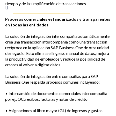
tiempo y de la simplificación de transacciones.
Procesos comerciales estandarizados y transparentes
en todas las entidades
La solución de integración intercompañía automáticamente
crea una transacción intercompañía como una transacción
recíproca en la aplicación SAP Business One de otra unidad
de negocio. Esto elimina el ingreso manual de datos, mejora
la productividad de empleados y reduce la posibilidad de
errores al volver a digitar datos.
La solución de integración entre compañías para SAP
Business One respalda procesos comunes incluyendo:
• Intercambio de documentos comerciales intercompañía –
por ej., OC, recibos, facturas y notas de crédito
• Asignaciones al libro mayor (GL) de ingresos y gastos