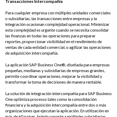
Transacciones Intercompañía
Para cualquier empresa con múltiples unidades comerciales
o subsidiarias, las transacciones entre empresas y la
integración ocasionan complejidad operacional. Minimizar
esta complejidad es urgente cuando se necesita consolidar
las finanzas en todas las operaciones para preparar
reportes, proporcionar visibilidad en el rendimiento de
ventas de cada entidad comercial, o agilizar las operaciones
de adquisición intercompañía.
La aplicación SAP Business One®, diseñada para empresas
pequeñas, medianas y subsidiarias de empresas grandes,
permite coordinar operaciones, mejorar la visibilidad y
transformar la toma de decisiones de manera rentable.
La solución de integración intercompañía para SAP Business
One optimiza procesos tales como la consolidación
financiera y la adquisición intercompañía entre dos o más
organizaciones que ejecutan la aplicación. En utilización en
más de 60 países, brinda soporte a múltiples subsidiarias,