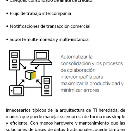
• Flujo de trabajo intercompañía
• Notificaciones de transacción comercial
• Soporte multi-moneda y multi-instancia
innecesarios típicos de la arquitectura de TI heredada, de
manera que puede manejar su empresa de forma más simple
y eficiente. Con menos hardware y mantenimiento que las
soluciones de bases de datos tradicionales, puede también