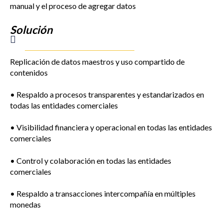
manual y el proceso de agregar datos
Solución
Replicación de datos maestros y uso compartido de
contenidos
• Respaldo a procesos transparentes y estandarizados en
todas las entidades comerciales
• Visibilidad financiera y operacional en todas las entidades
comerciales
• Control y colaboración en todas las entidades
comerciales
• Respaldo a transacciones intercompañía en múltiples
monedas