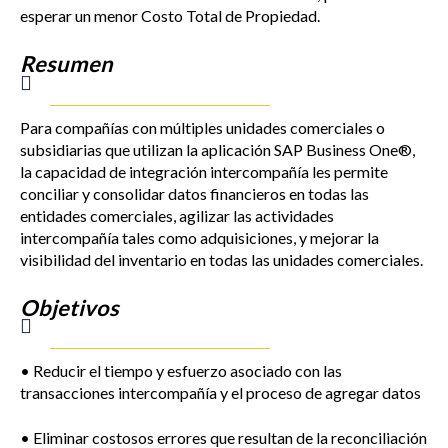
esperar un menor Costo Total de Propiedad.
Resumen
Para compañías con múltiples unidades comerciales o
subsidiarias que utilizan la aplicación SAP Business One®,
la capacidad de integración intercompañía les permite
conciliar y consolidar datos financieros en todas las
entidades comerciales, agilizar las actividades
intercompañía tales como adquisiciones, y mejorar la
visibilidad del inventario en todas las unidades comerciales.
Objetivos
• Reducir el tiempo y esfuerzo asociado con las
transacciones intercompañía y el proceso de agregar datos
• Eliminar costosos errores que resultan de la reconciliación