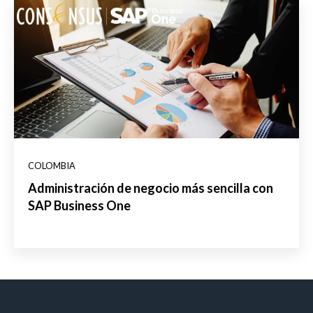
COLOMBIA
Administración de negocio más sencilla con
SAP Business One