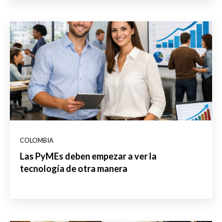
COLOMBIA
Las PyMEs deben empezar a ver la
tecnología de otra manera