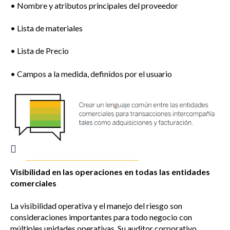
• Nombre y atributos principales del proveedor
• Lista de materiales
• Lista de Precio
• Campos a la medida, definidos por el usuario
Visibilidad en las operaciones en todas las entidades
comerciales
La visibilidad operativa y el manejo del riesgo son
consideraciones importantes para todo negocio con
múltiples unidades operativas. Su auditor corporativo