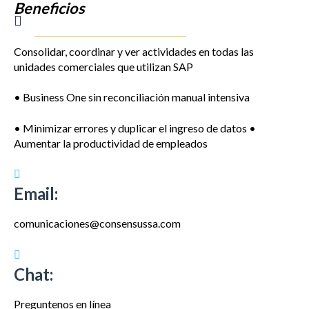
Beneficios
Consolidar, coordinar y ver actividades en todas las
unidades comerciales que utilizan SAP
• Business One sin reconciliación manual intensiva
• Minimizar errores y duplicar el ingreso de datos •
Aumentar la productividad de empleados
Email:
comunicaciones@consensussa.com
Chat:
Preguntenos en línea