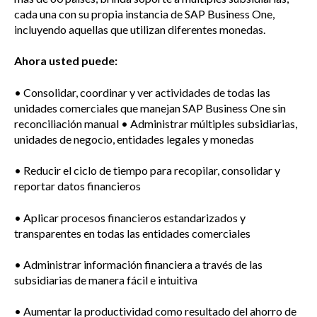
cada una con su propia instancia de SAP Business One,
incluyendo aquellas que utilizan diferentes monedas.
Ahora usted puede:
• Consolidar, coordinar y ver actividades de todas las
unidades comerciales que manejan SAP Business One sin
reconciliación manual • Administrar múltiples subsidiarias,
unidades de negocio, entidades legales y monedas
• Reducir el ciclo de tiempo para recopilar, consolidar y
reportar datos financieros
• Aplicar procesos financieros estandarizados y
transparentes en todas las entidades comerciales
• Administrar información financiera a través de las
subsidiarias de manera fácil e intuitiva
• Aumentar la productividad como resultado del ahorro de