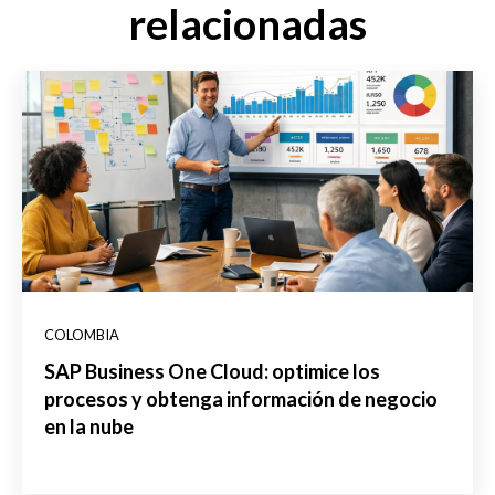
relacionadas
COLOMBIA
SAP Business One Cloud: optimice los
procesos y obtenga información de negocio
en la nube