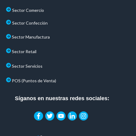
Sector Comercio
Sector Confección
Sector Manufactura
Sector Retail
Sector Servicios
POS (Puntos de Venta)
Síganos en nuestras redes sociales: