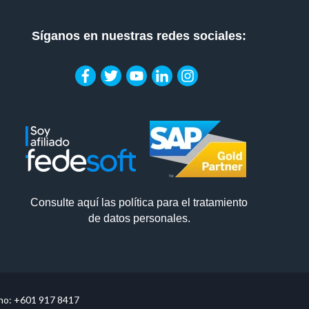
Síganos en nuestras redes sociales:
Consulte aquí las política para el tratamiento
de datos personales.
ono:
+601 917 8417