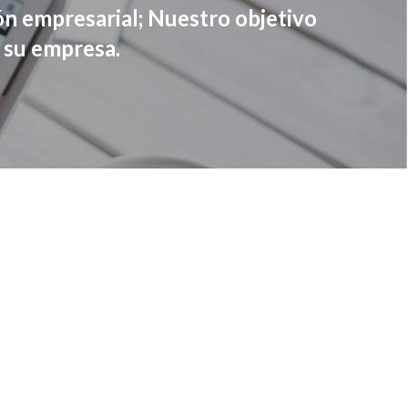
ón empresarial; Nuestro objetivo
e su empresa.