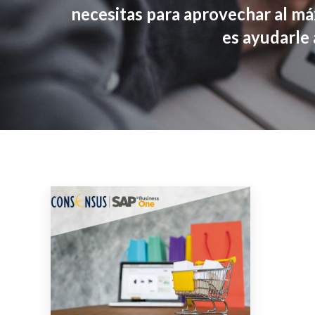
necesitas para aprovechar al má
es ayudarle 