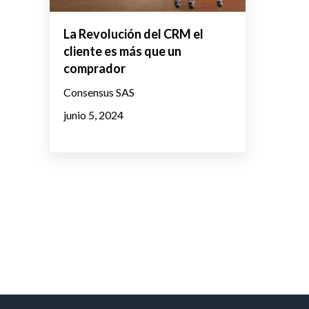
La Revolución del CRM el
cliente es más que un
comprador
Consensus SAS
junio 5, 2024