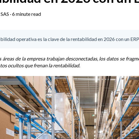
 SAS
·
6 minute read
ibilidad operativa es la clave de la rentabilidad en 2026 con un ER
s áreas de la empresa trabajan desconectadas, los datos se fragme
tos ocultos que frenan la rentabilidad.