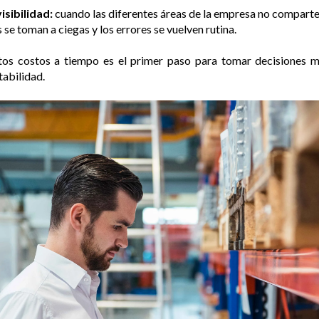
isibilidad:
cuando las diferentes áreas de la empresa no comparten
 se toman a ciegas y los errores se vuelven rutina.
stos costos a tiempo es el primer paso para tomar decisiones má
tabilidad.