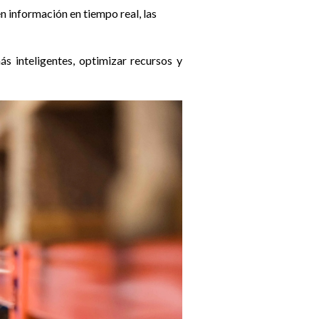
 información en tiempo real, las
s inteligentes, optimizar recursos y