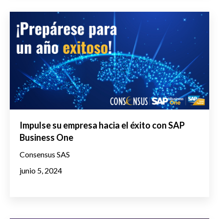
Impulse su empresa hacia el éxito con SAP
Business One
Consensus SAS
junio 5, 2024