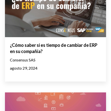
¿Cómo saber si es tiempo de cambiar de ERP
en su compañía?
Consensus SAS
agosto 29, 2024