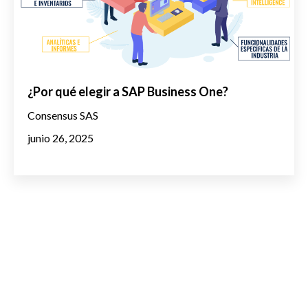
¿Por qué elegir a SAP Business One?
Consensus SAS
junio 26, 2025