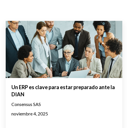
Un ERP es clave para estar preparado ante la
DIAN
Consensus SAS
noviembre 4, 2025