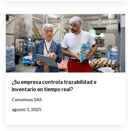
¿Su empresa controla trazabilidad e
inventario en tiempo real?
Consensus SAS
agosto 1, 2025