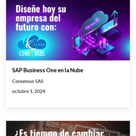
SAP Business One en la Nube
Consensus SAS
octubre 1, 2024