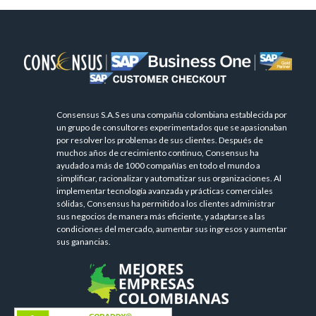
Consensus S.A.S es una compañía colombiana establecida por
un grupo de consultores experimentados que se apasionaban
por resolver los problemas de sus clientes. Después de
muchos años de crecimiento continuo, Consensus ha
ayudado a más de 1000 compañías en todo el mundo a
simplificar, racionalizar y automatizar sus organizaciones. Al
implementar tecnología avanzada y prácticas comerciales
sólidas, Consensus ha permitido a los clientes administrar
sus negocios de manera más eficiente, y adaptarse a las
condiciones del mercado, aumentar sus ingresos y aumentar
sus ganancias.