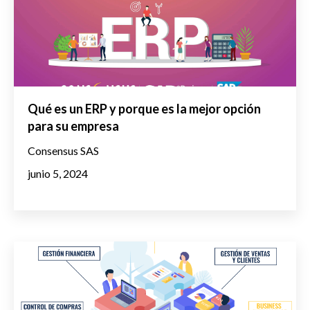
Qué es un ERP y porque es la mejor opción
para su empresa
Consensus SAS
junio 5, 2024