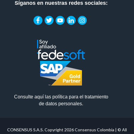
Síganos en nuestras redes sociales:
Consulte aquí las política para el tratamiento
de datos personales.
CONSENSUS S.A.S. Copyright 2026
Consensus Colombia
| © All