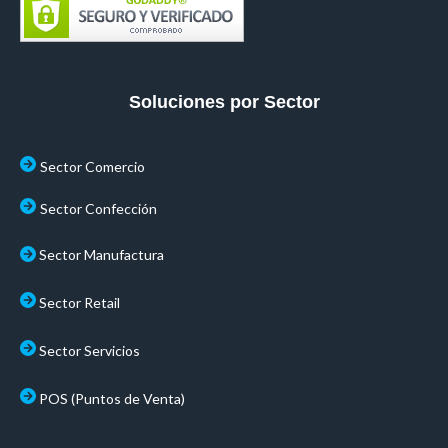
Soluciones por Sector
Sector Comercio
Sector Confección
Sector Manufactura
Sector Retail
Sector Servicios
POS (Puntos de Venta)